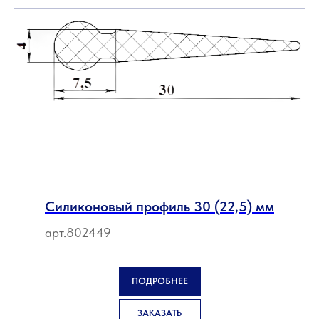
Силиконовый профиль 30 (22,5) мм
арт.802449
ПОДРОБНЕЕ
ЗАКАЗАТЬ