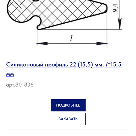
Силиконовый профиль 22 (15,5) мм,
I
=15,5
мм
арт.801836
ПОДРОБНЕЕ
ЗАКАЗАТЬ