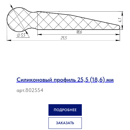
Силиконовый профиль 25,5 (18,6) мм
арт.802554
ПОДРОБНЕЕ
ЗАКАЗАТЬ