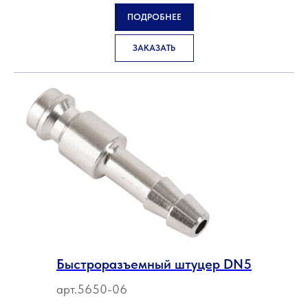
ПОДРОБНЕЕ
ЗАКАЗАТЬ
Быстроразъемный штуцер DN5
арт.5650-06