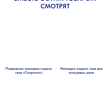
СМОТРЯТ
Подвижная накладка подачи
Накладки подачи газа для
газа «Скорпион»
кольцевых швов