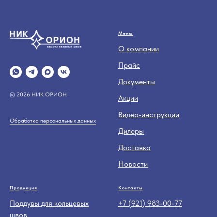
Меню
О компании
Прайс
Документы
© 2026 НИК ОРИОН
Акции
Видео-инструкции
Обработка персональных данных
Дилеры
Доставка
Новости
Продукция
Контакты
Поддувы для кольцевых
+7 (921) 983-00-77
швов