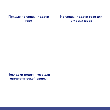
Прямые накладки подачи
Накладки подачи газа для
газа
угловых швов
Накладки подачи газа для
автоматической сварки