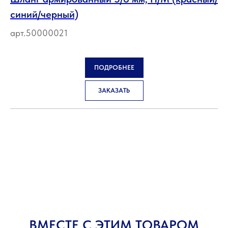
синий/черный)
арт.50000021
ПОДРОБНЕЕ
ЗАКАЗАТЬ
ВМЕСТЕ С ЭТИМ ТОВАРОМ