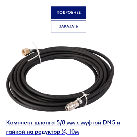
ПОДРОБНЕЕ
ЗАКАЗАТЬ
Комплект шланга 5/8 мм с муфтой DN5 и
гайкой на редуктор ¼, 10м