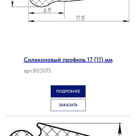
Силиконовый профиль 17 (11) мм
арт.803075
ПОДРОБНЕЕ
ЗАКАЗАТЬ