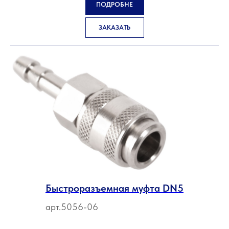
ПОДРОБНЕ
ЗАКАЗАТЬ
Быстроразъемная муфта DN5
арт.5056-06