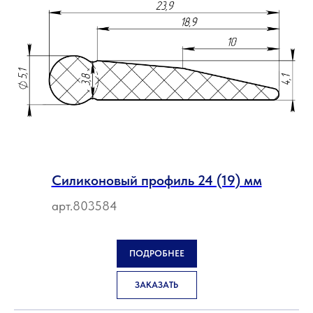
Силиконовый профиль 24 (19) мм
арт.803584
ПОДРОБНЕЕ
ЗАКАЗАТЬ