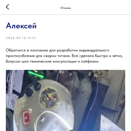
Отзывы
Алексей
2026-05-16 13:31
Обратился в компанию для разработки индивидуального
приспособления для сварки титана. Всё сделали быстро и чётко,
бонусом шли технические консультации и лайфхаки.