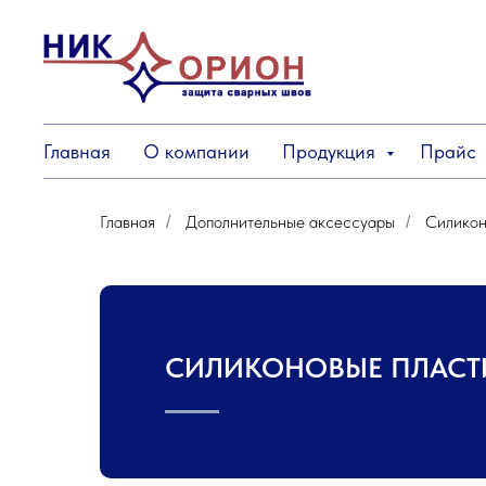
Главная
О компании
Продукция
Прайс
Главная
Дополнительные аксессуары
Силикон
/
/
СИЛИКОНОВЫЕ ПЛАС