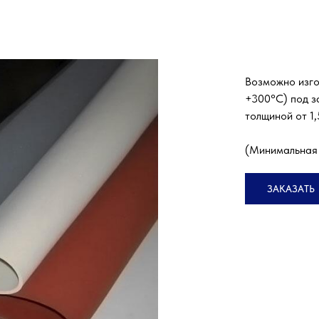
Возможно изго
+300°С) под з
толщиной от 1,
(Минимальная 
ЗАКАЗАТЬ