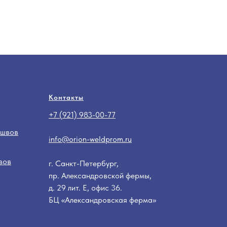
Контакты
+7 (921) 983-00-77
 швов
info@orion-weldprom.ru
вов
г. Санкт-Петербург,
пр. Александровской фермы,
д. 29 лит. Е, офис 36.
БЦ «Александровская ферма»