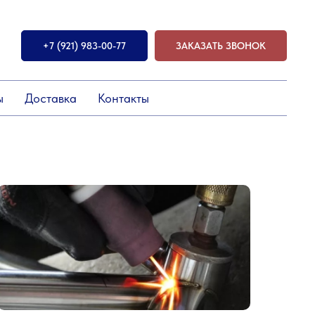
+7 (921) 983-00-77
ЗАКАЗАТЬ ЗВОНОК
ы
Доставка
Контакты