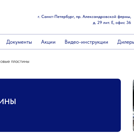
г. Санкт-Петербург, пр. Александровской фермы,
д. 29 лит. Е, офис 36
Документы
Акции
Видео-инструкции
Дилер
овые пластины
ТИНЫ