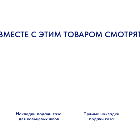
ВМЕСТЕ С ЭТИМ ТОВАРОМ СМОТРЯ
Накладки подачи газа
Прямые накладки
для кольцевых швов
подачи газа